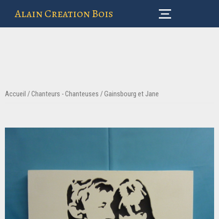
Alain Creation Bois
Accueil
/
Chanteurs - Chanteuses
/ Gainsbourg et Jane