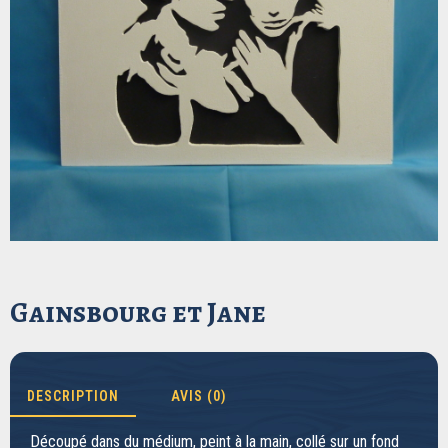
Gainsbourg et Jane
DESCRIPTION
AVIS (0)
Découpé dans du médium, peint à la main, collé sur un fond