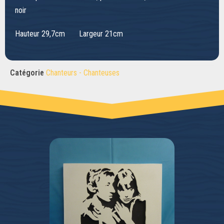
noir
Hauteur 29,7cm Largeur 21cm
Catégorie
Chanteurs - Chanteuses
CONTACTER