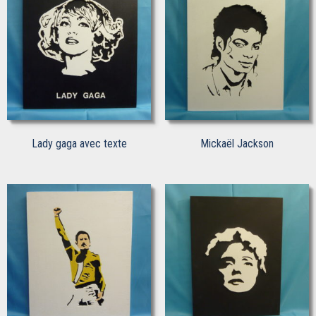
Lady gaga avec texte
Mickaël Jackson