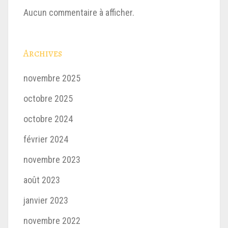
Aucun commentaire à afficher.
Archives
novembre 2025
octobre 2025
octobre 2024
février 2024
novembre 2023
août 2023
janvier 2023
novembre 2022