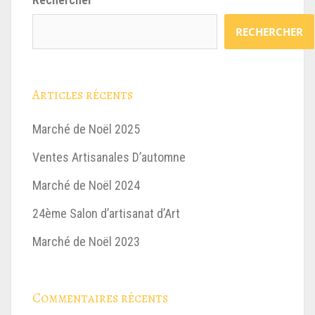
RECHERCHER
Articles récents
Marché de Noël 2025
Ventes Artisanales D’automne
Marché de Noël 2024
24ème Salon d’artisanat d’Art
Marché de Noël 2023
Commentaires récents