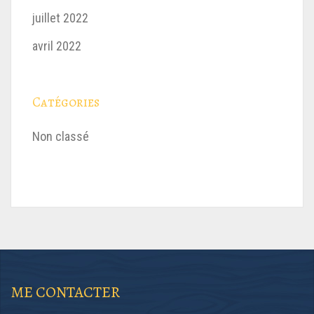
juillet 2022
avril 2022
Catégories
Non classé
ME CONTACTER