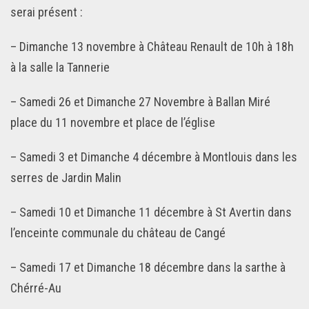
serai présent :
– Dimanche 13 novembre à Château Renault de 10h à 18h
à la salle la Tannerie
– Samedi 26 et Dimanche 27 Novembre à Ballan Miré
place du 11 novembre et place de l’église
–
Samedi 3 et Dimanche 4 décembre à Montlouis dans les
serres de Jardin Malin
– Samedi 10 et Dimanche 11 décembre à St Avertin dans
l’enceinte communale du château de Cangé
– Samedi 17 et Dimanche 18 décembre dans la sarthe à
Chérré-Au