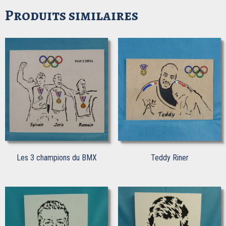
Produits similaires
Les 3 champions du BMX
Teddy Riner