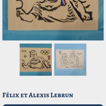
Félix et Alexis Lebrun