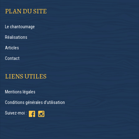
PLAN DU SITE
Le chantournage
Réalisations
Articles
Contact
LIENS UTILES
Mentions légales
Conditions générales d’utilisation
Suivez-moi :