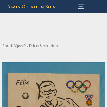
Alain Creation Bois
Accueil
/
Sportifs
/ Félix et Alexis Lebrun