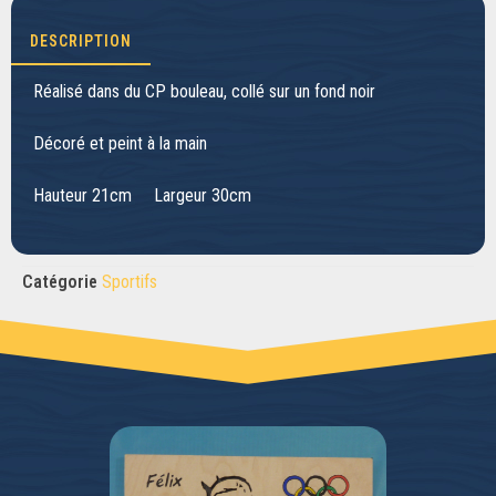
DESCRIPTION
Réalisé dans du CP bouleau, collé sur un fond noir
Décoré et peint à la main
Hauteur 21cm Largeur 30cm
Catégorie
Sportifs