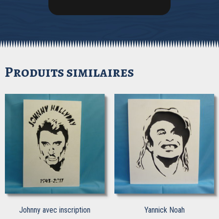
Produits similaires
Johnny avec inscription
Yannick Noah