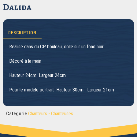
Dalida
DESCRIPTION
Réalisé dans du CP bouleau, collé sur un fond noir
Décoré à la main
Hauteur 24cm Largeur 24cm
Pour le modèle portrait Hauteur 30cm Largeur 21cm
Catégorie
Chanteurs - Chanteuses