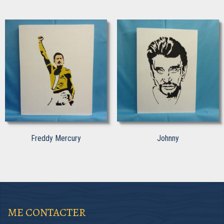
Freddy Mercury
Johnny
ME CONTACTER