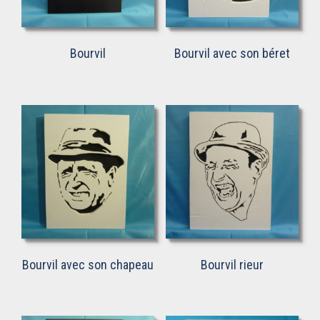
Bourvil
Bourvil avec son béret
Bourvil avec son chapeau
Bourvil rieur