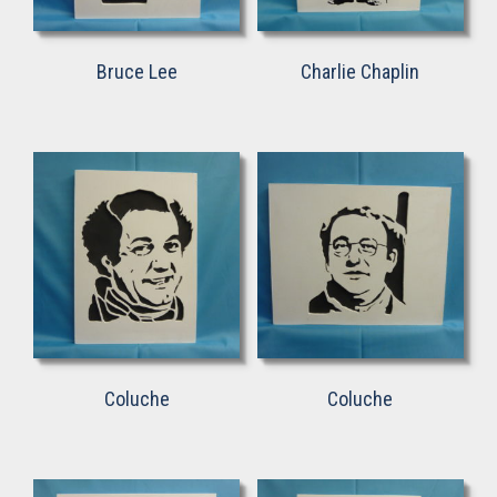
Bruce Lee
Charlie Chaplin
Coluche
Coluche