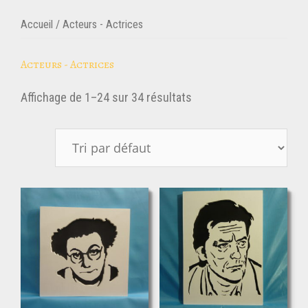
Accueil
/ Acteurs - Actrices
Acteurs - Actrices
Affichage de 1–24 sur 34 résultats