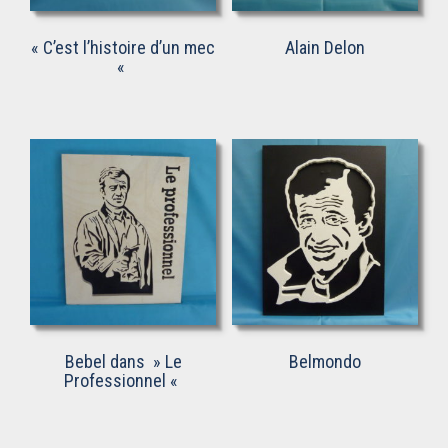
« C’est l’histoire d’un mec
Alain Delon
«
Bebel dans » Le
Belmondo
Professionnel «