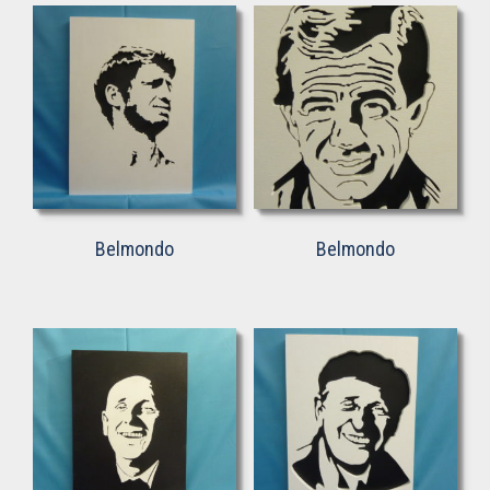
Belmondo
Belmondo