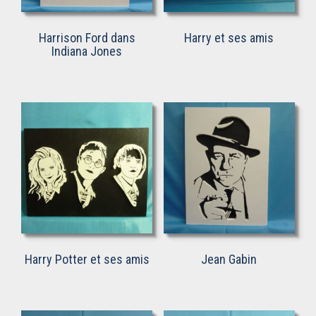
Harrison Ford dans
Harry et ses amis
Indiana Jones
Harry Potter et ses amis
Jean Gabin