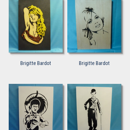
Brigitte Bardot
Brigitte Bardot